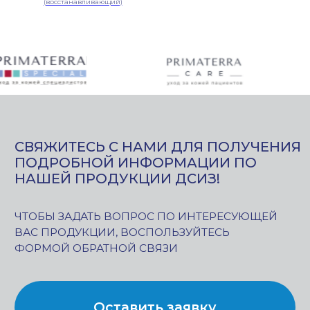
(восстанавливающий)