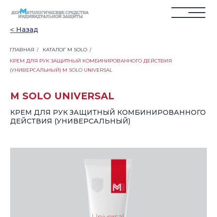
˂ Назад
ГЛАВНАЯ
/
КАТАЛОГ M SOLO
/
КРЕМ ДЛЯ РУК ЗАЩИТНЫЙ КОМБИНИРОВАННОГО ДЕЙСТВИЯ
M SOLO UNIVERSAL
(УНИВЕРСАЛЬНЫЙ) M SOLO UNIVERSAL
КРЕМ ДЛЯ РУК ЗАЩИТНЫЙ КОМБИНИРОВАННОГО
ДЕЙСТВИЯ (УНИВЕРСАЛЬНЫЙ)