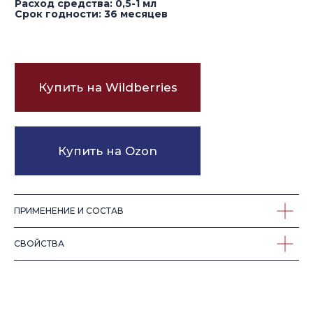
СМОТРИТЕ ТАКЖЕ
ПРИМЕНЕНИЕ И СОСТАВ
СВОЙСТВА