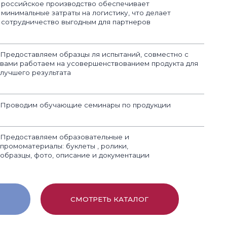
 образовательные и
: буклеты , ролики,
, описание и документации
СМОТРЕТЬ КАТАЛОГ