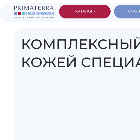
КАТАЛОГ ›
СМОТРЕТЬ КАТ
КОМПЛЕКСНЫЙ У
КОЖЕЙ СПЕЦИАЛ