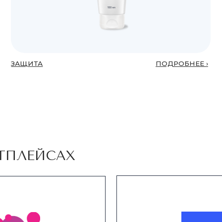
РЕДСТВ PRIMATERRA SPECIAL
Я КОГО СОЗДАНЫ СРЕДСТВА
IMATERRA SPECIAL?