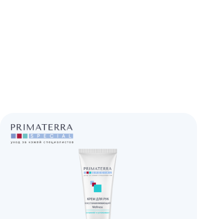
НИЕ
ПОДРОБНЕЕ ›