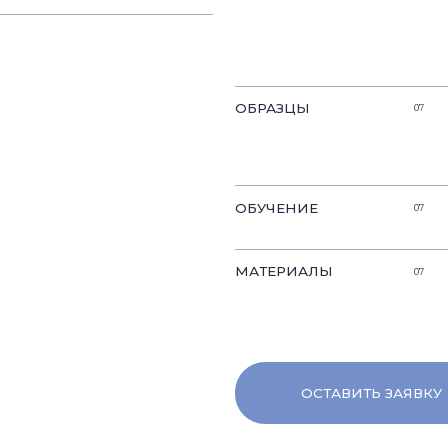
Предоставляем
МАТЕРИАЛЫ
07
промоматериалы
образцы, фото
ОСТАВИТЬ ЗАЯВКУ