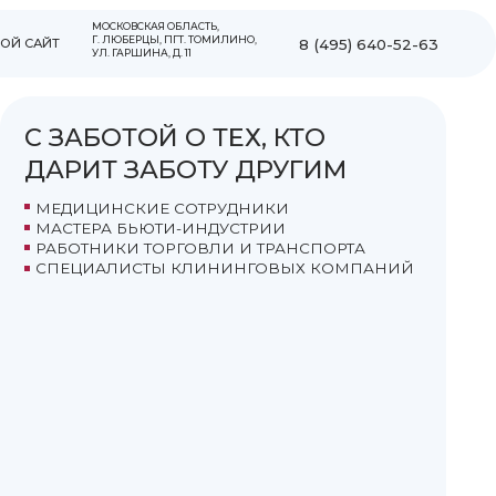
ОВСКАЯ ОБЛАСТЬ,
ЮБЕРЦЫ, ПГТ. ТОМИЛИНО,
8 (495) 640-52-63
ГАРШИНА, Д. 11
ТОЙ О ТЕХ, КТО
 ЗАБОТУ ДРУГИМ
СКИЕ СОТРУДНИКИ
 БЬЮТИ-ИНДУСТРИИ
КИ ТОРГОВЛИ И ТРАНСПОРТА
ИСТЫ КЛИНИНГОВЫХ КОМПАНИЙ