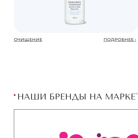
ЦЕННОСТЬ КОСМЕТИЧЕСКИХ С
ДЛ
PR