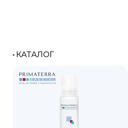
ОЧИЩЕНИЕ
ПОДРОБНЕЕ ›
ЗА
НАШИ БРЕНДЫ НА МАРКЕТП