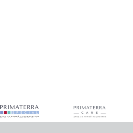
 ПОЛУЧЕНИЯ
ИИ ПО НАШЕЙ
ЩЕЙ ВАС
Й ОБРАТНОЙ