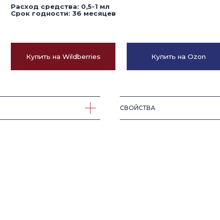
Купить на Wildberries
Купить на Ozon
СВОЙСТВА