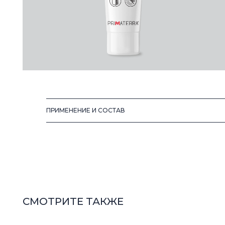
ПРИМЕНЕНИЕ И СОСТАВ
СМОТРИТЕ ТАКЖЕ