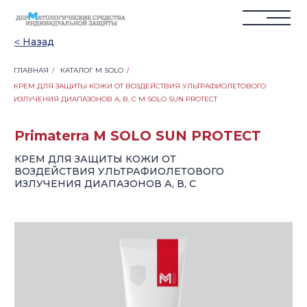
˂ Назад
ГЛАВНАЯ
/
КАТАЛОГ M SOLO
/
КРЕМ ДЛЯ ЗАЩИТЫ КОЖИ ОТ ВОЗДЕЙСТВИЯ УЛЬТРАФИОЛЕТОВОГО
Primaterra M SOLO SUN PROTECT
ИЗЛУЧЕНИЯ ДИАПАЗОНОВ А, В, С M SOLO SUN PROTECT
КРЕМ ДЛЯ ЗАЩИТЫ КОЖИ ОТ
ВОЗДЕЙСТВИЯ УЛЬТРАФИОЛЕТОВОГО
ИЗЛУЧЕНИЯ ДИАПАЗОНОВ А, В, С