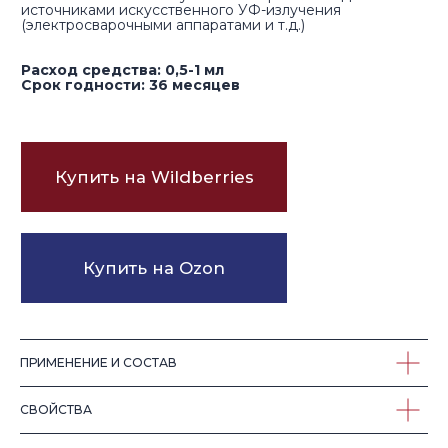
СМОТРИТЕ ТАКЖЕ
ПРИМЕНЕНИЕ И СОСТАВ
СВОЙСТВА