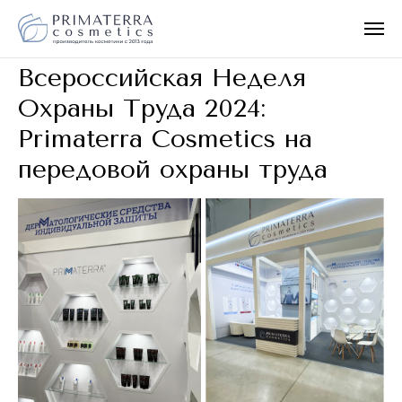
Всероссийская Неделя
Охраны Труда 2024:
Primaterra Cosmetics на
передовой охраны труда