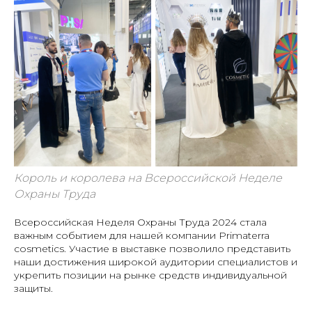
Король и королева на Всероссийской Неделе
Охраны Труда
Всероссийская Неделя Охраны Труда 2024 стала
важным событием для нашей компании Primaterra
cosmetics. Участие в выставке позволило представить
наши достижения широкой аудитории специалистов и
укрепить позиции на рынке средств индивидуальной
защиты.