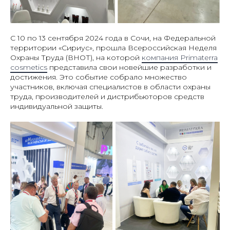
С 10 по 13 сентября 2024 года в Сочи, на Федеральной
территории «Сириус», прошла Всероссийская Неделя
Охраны Труда (ВНОТ), на которой
компания Primaterra
cosmetics
представила свои новейшие разработки и
достижения. Это событие собрало множество
участников, включая специалистов в области охраны
труда, производителей и дистрибьюторов средств
индивидуальной защиты.