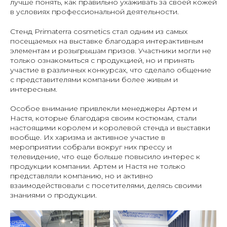
лучше понять, как правильно ухаживать за своей кожей
в условиях профессиональной деятельности.
Стенд Primaterra cosmetics стал одним из самых
посещаемых на выставке благодаря интерактивным
элементам и розыгрышам призов. Участники могли не
только ознакомиться с продукцией, но и принять
участие в различных конкурсах, что сделало общение
с представителями компании более живым и
интересным.
Особое внимание привлекли менеджеры Артем и
Настя, которые благодаря своим костюмам, стали
настоящими королем и королевой стенда и выставки
вообще. Их харизма и активное участие в
мероприятии собрали вокруг них прессу и
телевидение, что еще больше повысило интерес к
продукции компании. Артем и Настя не только
представляли компанию, но и активно
взаимодействовали с посетителями, делясь своими
знаниями о продукции.