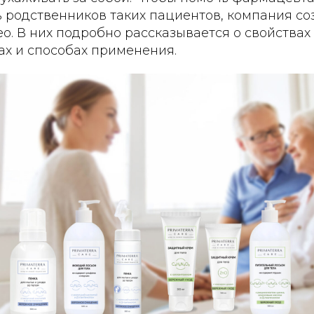
 родственников таких пациентов, компания со
. В них подробно рассказывается о свойствах
рах и способах применения.