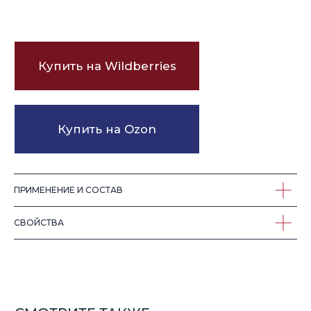
СМОТРИТЕ ТАКЖЕ
ПРИМЕНЕНИЕ И СОСТАВ
СВОЙСТВА