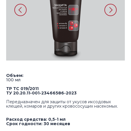
Объем:
100 мл​
ТР ТС 019/2011
ТУ 20.20.11-001-23466586-2023
Передназначен для защиты от укусов иксодовых
клещей, комаров и других кровососущих насекомых.
Расход средства: 0,5-1 мл
Срок годности: 30 месяцев
Купить на Wildberries
Купить на Ozon