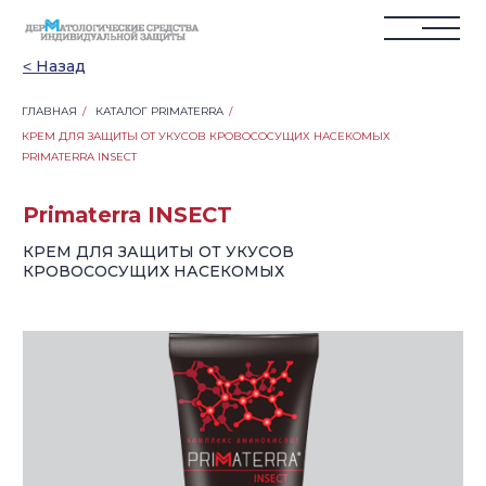
˂ Назад
ГЛАВНАЯ
/
КАТАЛОГ PRIMATERRA
/
КРЕМ ДЛЯ ЗАЩИТЫ ОТ УКУСОВ КРОВОСОСУЩИХ НАСЕКОМЫХ
Primaterra INSECT
PRIMATERRA INSECT
КРЕМ ДЛЯ ЗАЩИТЫ ОТ УКУСОВ
КРОВОСОСУЩИХ НАСЕКОМЫХ