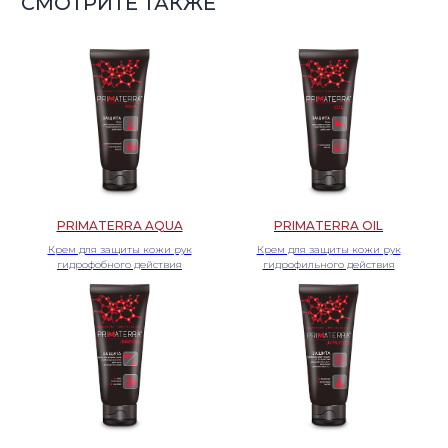
PRIMATERRA AQUA
PRIMATERRA OIL
Крем для защиты кожи рук
Крем для защиты кожи рук
гидрофобного действия
гидрофильного действия