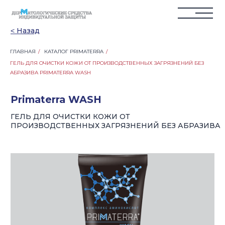
˂ Назад
ГЛАВНАЯ
/
КАТАЛОГ PRIMATERRA
/
ГЕЛЬ ДЛЯ ОЧИСТКИ КОЖИ ОТ ПРОИЗВОДСТВЕННЫХ ЗАГРЯЗНЕНИЙ БЕЗ
Primaterra WASH
АБРАЗИВА PRIMATERRA WASH
ГЕЛЬ ДЛЯ ОЧИСТКИ КОЖИ ОТ
ПРОИЗВОДСТВЕННЫХ ЗАГРЯЗНЕНИЙ БЕЗ АБРАЗИВА