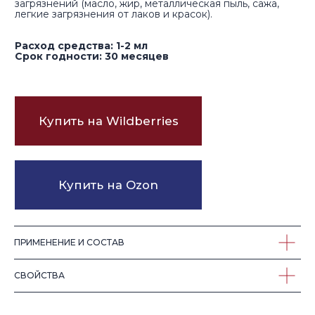
СМОТРИТЕ ТАКЖЕ
ПРИМЕНЕНИЕ И СОСТАВ
СВОЙСТВА