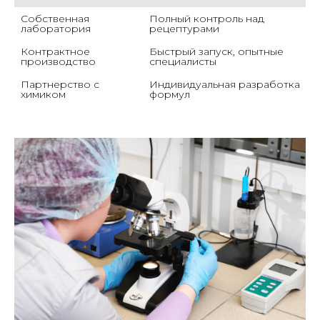
Собственная 
Полный контроль над 
лаборатория
рецептурами
Контрактное 
Быстрый запуск, опытные 
производство
специалисты
Партнерство с 
Индивидуальная разработка 
химиком
формул