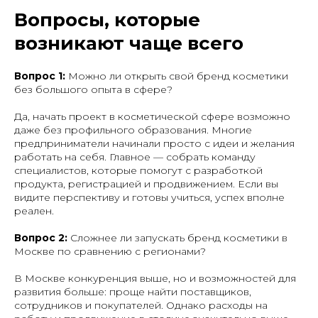
Вопросы, которые
возникают чаще всего
Вопрос 1:
Можно ли открыть свой бренд косметики
без большого опыта в сфере?
Да, начать проект в косметической сфере возможно
даже без профильного образования. Многие
предприниматели начинали просто с идеи и желания
работать на себя. Главное — собрать команду
специалистов, которые помогут с разработкой
продукта, регистрацией и продвижением. Если вы
видите перспективу и готовы учиться, успех вполне
реален.
Вопрос 2:
Сложнее ли запускать бренд косметики в
Москве по сравнению с регионами?
В Москве конкуренция выше, но и возможностей для
развития больше: проще найти поставщиков,
сотрудников и покупателей. Однако расходы на