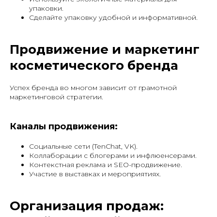
упаковки.
Сделайте упаковку удобной и информативной.
Продвижение и маркетинг
косметического бренда
Успех бренда во многом зависит от грамотной
маркетинговой стратегии.
Каналы продвижения:
Социальные сети (TenChat, VK).
Коллаборации с блогерами и инфлюенсерами.
Контекстная реклама и SEO-продвижение.
Участие в выставках и мероприятиях.
Организация продаж: