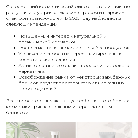
Современный косметический рынок — это динамично
растущая индустрия с высоким спросом и широким
спектром возможностей. В 2025 году наблюдаются
следующие тенденции:
Повышенный интерес к натуральной и
органической косметике.
Рост сегмента веганских и cruelty-free продуктов.
Увеличение спроса на персонализированные
косметические решения.
Активное развитие онлайн-продаж и цифрового
маркетинга.
Освобождение рынка от некоторых зарубежных
брендов создает пространство для локальных
производителей.
Все эти факторы делают запуск собственного бренда
косметики привлекательным и перспективным
бизнесом.