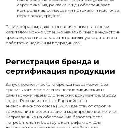
сертификация, реклама и т.д.) обеспечивает
контроль над финасовыми потоками и исключает
перерасход средств.
Таким образом, даже с ограниченным стартовым
капиталом можно успешно начать бизнес в индустрии
красоты, если использовать правильную стратегию и
работать с надёжным подрядчиком.
Регистрация бренда и
сертификация продукции
Запуск косметического бренда невозможен без
правильного оформления всех юридических и
санитарно-эпидемиологических документов. В 2025
году в России и странах Евразийского
экономического союза (ЕАЭС) действуют строгие
требования к регистрации и маркировке косметики,
направленные на обеспечение безопасности
потребителей и борьбу с контрафактом. Для
легальной продажи косметики необходимо