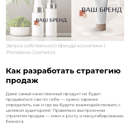
Запуск собственного бренда косметики |
Primaterra Cosmetics
Как разработать стратегию
продаж
Даже самый качественный продукт не будет
продаваться сам по себе — нужно заранее
определить, как и где вы будете взаимодействовать с
целевой аудиторией. Правильно выстроенная
стратегия продаж — ключ к росту и масштабированию
бизнеса.