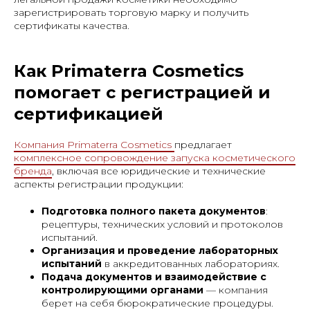
зарегистрировать торговую марку и получить
сертификаты качества.
Как Primaterra Cosmetics
помогает с регистрацией и
сертификацией
Компания Primaterra Cosmetics
предлагает
комплексное сопровождение запуска косметического
бренда
, включая все юридические и технические
аспекты регистрации продукции:
Подготовка полного пакета документов
:
рецептуры, технических условий и протоколов
испытаний.
Организация и проведение лабораторных
испытаний
в аккредитованных лабораториях.
Подача документов и взаимодействие с
контролирующими органами
— компания
берет на себя бюрократические процедуры.