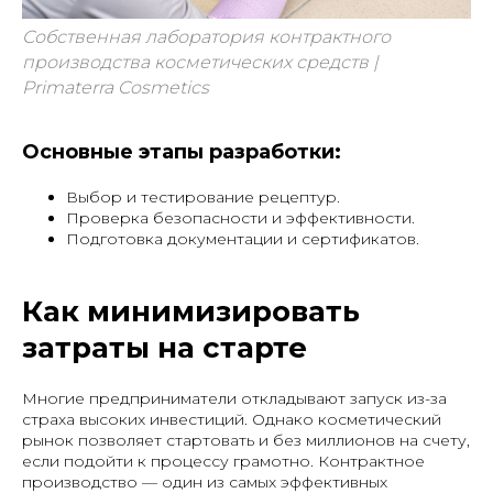
Собственная лаборатория контрактного
производства косметических средств |
Primaterra Cosmetics
Основные этапы разработки:
Выбор и тестирование рецептур.
Проверка безопасности и эффективности.
Подготовка документации и сертификатов.
Как минимизировать
затраты на старте
Многие предприниматели откладывают запуск из-за
страха высоких инвестиций. Однако косметический
рынок позволяет стартовать и без миллионов на счету,
если подойти к процессу грамотно. Контрактное
производство — один из самых эффективных