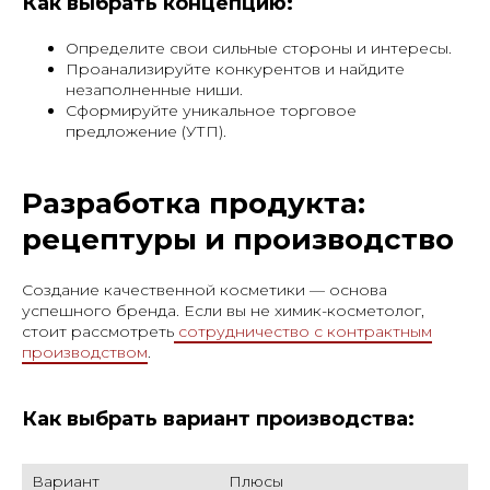
Как выбрать концепцию:
Определите свои сильные стороны и интересы.
Проанализируйте конкурентов и найдите
незаполненные ниши.
Сформируйте уникальное торговое
предложение (УТП).
Разработка продукта:
рецептуры и производство
Создание качественной косметики — основа
успешного бренда. Если вы не химик-косметолог,
стоит рассмотреть
сотрудничество с контрактным
производством
.
Как выбрать вариант производства:
Вариант
Плюсы