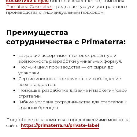
косметики с нуля
быстро и качественно, компания
Primaterra Cosmetics
предлагает услуги контрактного
производства с индивидуальным подходом.
Преимущества
сотрудничества с Primaterra:
Широкий ассортимент готовых рецептур и
возможность разработки уникальных формул.
Полный цикл производства — от сырья до
упаковки.
Сертифицированное качество и соблюдение
всех стандартов.
Помощь в разработке дизайна и маркетинговой
стратегии.
Гибкие условия сотрудничества для стартапов и
крупных брендов.
Подробнее ознакомиться с предложениями можно на
сайте:
https://primaterra.ru/private-label