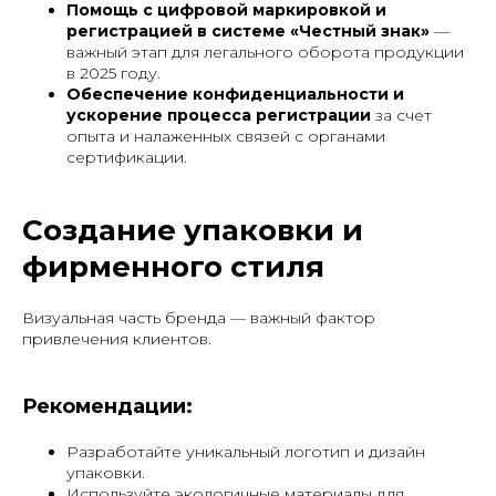
Помощь с цифровой маркировкой и
регистрацией в системе «Честный знак»
—
важный этап для легального оборота продукции
в 2025 году.
Обеспечение конфиденциальности и
ускорение процесса регистрации
за счет
опыта и налаженных связей с органами
сертификации.
Создание упаковки и
фирменного стиля
Визуальная часть бренда — важный фактор
привлечения клиентов.
Рекомендации:
Разработайте уникальный логотип и дизайн
упаковки.
Используйте экологичные материалы для