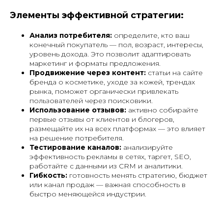
Элементы эффективной стратегии:
Анализ потребителя:
определите, кто ваш
конечный покупатель — пол, возраст, интересы,
уровень дохода. Это позволит адаптировать
маркетинг и форматы предложения.
Продвижение через контент:
статьи на сайте
бренда о косметике, уходе за кожей, трендах
рынка, поможет органически привлекать
пользователей через поисковики.
Использование отзывов:
активно собирайте
первые отзывы от клиентов и блогеров,
размещайте их на всех платформах — это влияет
на решение потребителя.
Тестирование каналов:
анализируйте
эффективность рекламы в сетях, таргет, SEO,
работайте с данными из CRM и аналитики.
Гибкость:
готовность менять стратегию, бюджет
или канал продаж — важная способность в
быстро меняющейся индустрии.