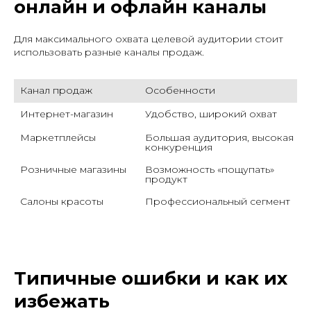
онлайн и офлайн каналы
Для максимального охвата целевой аудитории стоит
использовать разные каналы продаж.
Канал продаж
Особенности
Интернет-магазин
Удобство, широкий охват
Маркетплейсы
Большая аудитория, высокая 
конкуренция
Розничные магазины
Возможность «пощупать» 
продукт
Салоны красоты
Профессиональный сегмент
Типичные ошибки и как их
избежать