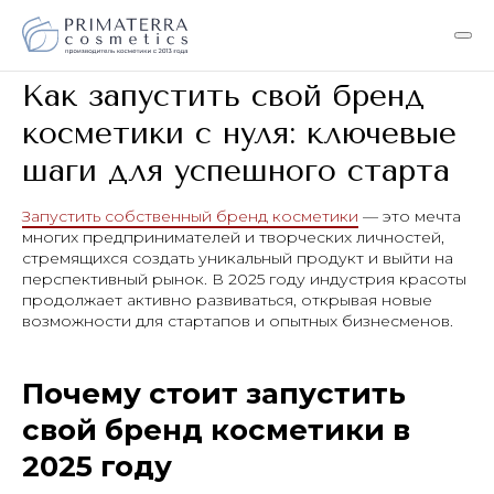
Как запустить свой бренд
косметики с нуля: ключевые
шаги для успешного старта
Запустить собственный бренд косметики
— это мечта
многих предпринимателей и творческих личностей,
стремящихся создать уникальный продукт и выйти на
перспективный рынок. В 2025 году индустрия красоты
продолжает активно развиваться, открывая новые
возможности для стартапов и опытных бизнесменов.
Почему стоит запустить
свой бренд косметики в
2025 году